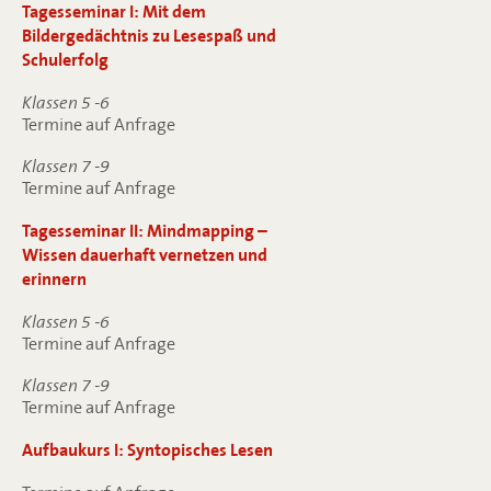
Tagesseminar I: Mit dem
Bildergedächtnis zu Lesespaß und
Schulerfolg
Klassen 5 -6
Termine auf Anfrage
Klassen 7 -9
Termine auf Anfrage
Tagesseminar II: Mindmapping –
Wissen dauerhaft vernetzen und
erinnern
Klassen 5 -6
Termine auf Anfrage
Klassen 7 -9
Termine auf Anfrage
Aufbaukurs I: Syntopisches Lesen