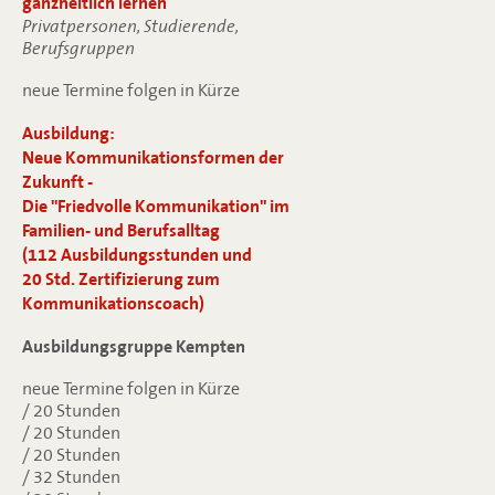
ganzheitlich lernen
Privatpersonen, Studierende,
Berufsgruppen
neue Termine folgen in Kürze
Ausbildung:
Neue Kommunikationsformen der
Zukunft -
Die "Friedvolle Kommunikation" im
Familien- und Berufsalltag
(112 Ausbildungsstunden und
20 Std. Zertifizierung zum
Kommunikationscoach)
Ausbildungsgruppe Kempten
neue Termine folgen in Kürze
/ 20 Stunden
/ 20 Stunden
/ 20 Stunden
/ 32 Stunden