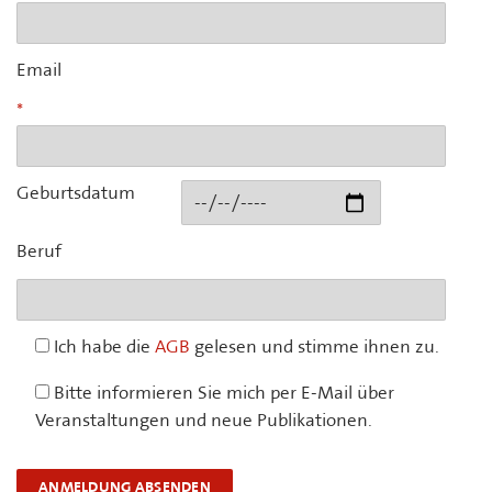
Email
Geburtsdatum
Beruf
Ich habe die
AGB
gelesen und stimme ihnen zu.
Bitte informieren Sie mich per E-Mail über
Veranstaltungen und neue Publikationen.