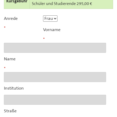
Kursgebühr
Schüler und Studierende 295,00 €
Anrede
Vorname
Name
Institution
Straße