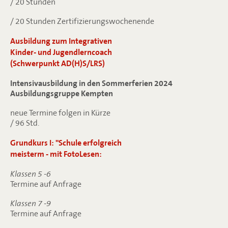
/ 20 Stunden
/ 20 Stunden Zertifizierungswochenende
Ausbildung zum Integrativen
Kinder- und Jugendlerncoach
(Schwerpunkt AD(H)S/LRS)
Intensivausbildung in den Sommerferien 2024
Ausbildungsgruppe Kempten
neue Termine folgen in Kürze
/ 96 Std.
Grundkurs I: "Schule erfolgreich
meisterm - mit FotoLesen:
Klassen 5 -6
Termine auf Anfrage
Klassen 7 -9
Termine auf Anfrage