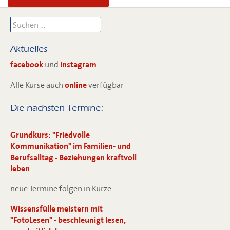
Suchen
nach:
Aktuelles
facebook
und
Instagram
Alle Kurse auch
online
verfügbar
Die nächsten Termine:
Grundkurs: "Friedvolle
Kommunikation" im Familien- und
Berufsalltag - Beziehungen kraftvoll
leben
neue Termine folgen in Kürze
Wissensfülle meistern mit
"FotoLesen" - beschleunigt lesen,