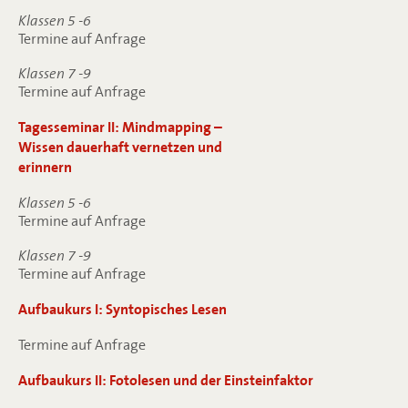
Klassen 5 -6
Termine auf Anfrage
Klassen 7 -9
Termine auf Anfrage
Tagesseminar II: Mindmapping –
Wissen dauerhaft vernetzen und
erinnern
Klassen 5 -6
Termine auf Anfrage
Klassen 7 -9
Termine auf Anfrage
Aufbaukurs I: Syntopisches Lesen
Termine auf Anfrage
Aufbaukurs II: Fotolesen und der Einsteinfaktor