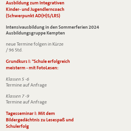
Ausbildung zum Integrativen
Kinder- und Jugendlerncoach
(Schwerpunkt AD(H)S/LRS)
Intensivausbildung in den Sommerferien 2024
Ausbildungsgruppe Kempten
neue Termine folgen in Kürze
/ 96 Std.
Grundkurs I: "Schule erfolgreich
meisterm - mit FotoLesen:
Klassen 5 -6
Termine auf Anfrage
Klassen 7 -9
Termine auf Anfrage
Tagesseminar I: Mit dem
Bildergedächtnis zu Lesespaß und
Schulerfolg