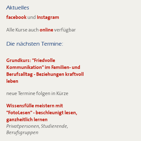
Aktuelles
facebook
und
Instagram
Alle Kurse auch
online
verfügbar
Die nächsten Termine:
Grundkurs: "Friedvolle
Kommunikation" im Familien- und
Berufsalltag - Beziehungen kraftvoll
leben
neue Termine folgen in Kürze
Wissensfülle meistern mit
"FotoLesen" - beschleunigt lesen,
ganzheitlich lernen
Privatpersonen, Studierende,
Berufsgruppen