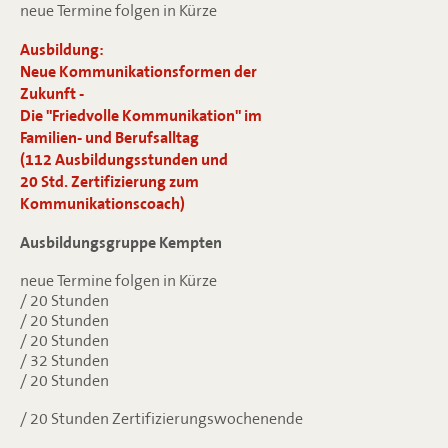
neue Termine folgen in Kürze
Ausbildung:
Neue Kommunikationsformen der
Zukunft -
Die "Friedvolle Kommunikation" im
Familien- und Berufsalltag
(112 Ausbildungsstunden und
20 Std. Zertifizierung zum
Kommunikationscoach)
Ausbildungsgruppe Kempten
neue Termine folgen in Kürze
/ 20 Stunden
/ 20 Stunden
/ 20 Stunden
/ 32 Stunden
/ 20 Stunden
/ 20 Stunden Zertifizierungswochenende