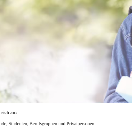
 sich an:
nde, Studenten, Berufsgruppen und Privatpersonen