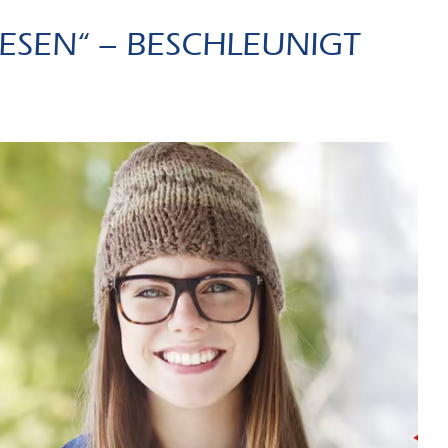
ESEN“ – BESCHLEUNIGT