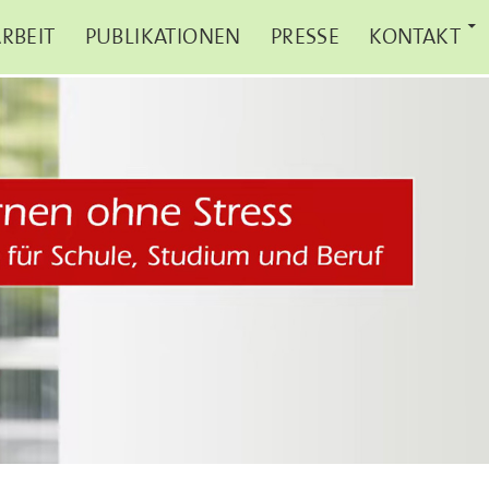
RBEIT
PUBLIKATIONEN
PRESSE
KONTAKT