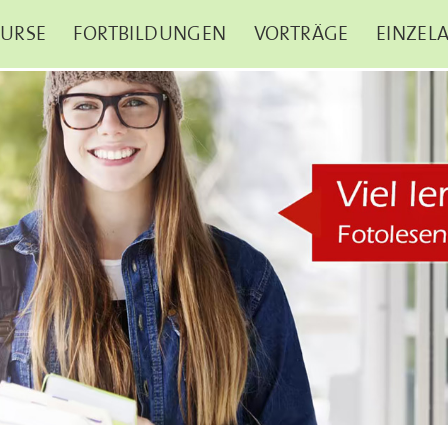
URSE
FORTBILDUNGEN
VORTRÄGE
EINZELA