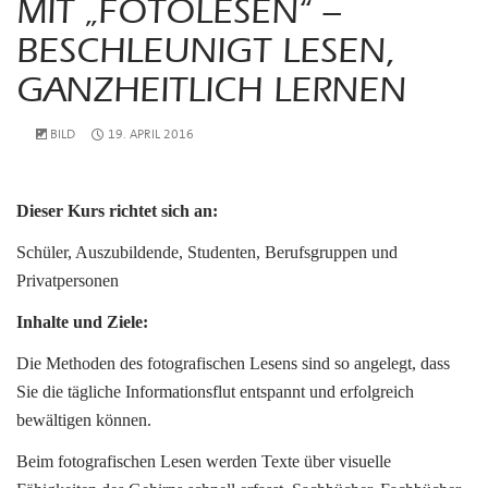
MIT „FOTOLESEN“ –
BESCHLEUNIGT LESEN,
GANZHEITLICH LERNEN
BILD
19. APRIL 2016
Dieser Kurs richtet sich an:
Schüler, Auszubildende, Studenten, Berufsgruppen und
Privatpersonen
Inhalte und Ziele:
Die Methoden des fotografischen Lesens sind so angelegt, dass
Sie die tägliche Informationsflut entspannt und erfolgreich
bewältigen können.
Beim fotografischen Lesen werden Texte über visuelle