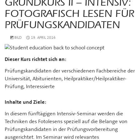
GRUNDKURS II – INTENSIV:
FOTOGRAFISCH LESEN FÜR
PRÜFUNGSKANDIDATEN
BILD
19. APRIL 2016
Dieser Kurs richtet sich an:
Prüfungskandidaten der verschiedenen Fachbereiche der
Universität, Abiturienten, Heilpraktiker/Heilpraktiker-
Prüfung, Interessierte
Inhalte und Ziele:
In diesem fünftägigen Intensiv-Seminar werden die
Techniken des Fotolesens speziell auf die Belange von
Prüfungskandidaten in der Prüfungsvorbereitung
ausgerichtet. Im Seminar wird relevantes