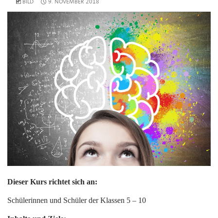
BILD
9. NOVEMBER 2018
Dieser Kurs richtet sich an:
Schülerinnen und Schüler der Klassen 5 – 10