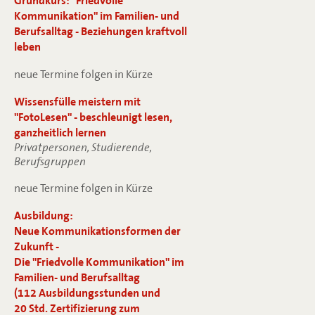
Grundkurs: "Friedvolle
Kommunikation" im Familien- und
Berufsalltag - Beziehungen kraftvoll
leben
neue Termine folgen in Kürze
Wissensfülle meistern mit
"FotoLesen" - beschleunigt lesen,
ganzheitlich lernen
Privatpersonen, Studierende,
Berufsgruppen
neue Termine folgen in Kürze
Ausbildung:
Neue Kommunikationsformen der
Zukunft -
Die "Friedvolle Kommunikation" im
Familien- und Berufsalltag
(112 Ausbildungsstunden und
20 Std. Zertifizierung zum