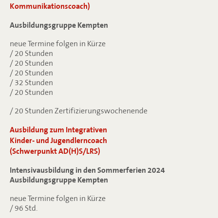
Kommunikationscoach)
Ausbildungsgruppe Kempten
neue Termine folgen in Kürze
/ 20 Stunden
/ 20 Stunden
/ 20 Stunden
/ 32 Stunden
/ 20 Stunden
/ 20 Stunden Zertifizierungswochenende
Ausbildung zum Integrativen
Kinder- und Jugendlerncoach
(Schwerpunkt AD(H)S/LRS)
Intensivausbildung in den Sommerferien 2024
Ausbildungsgruppe Kempten
neue Termine folgen in Kürze
/ 96 Std.