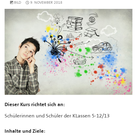
BILD
9. NOVEMBER 2018
Dieser Kurs richtet sich an:
Schülerinnen und Schüler der KLassen 5-12/13
Inhalte und Ziele: