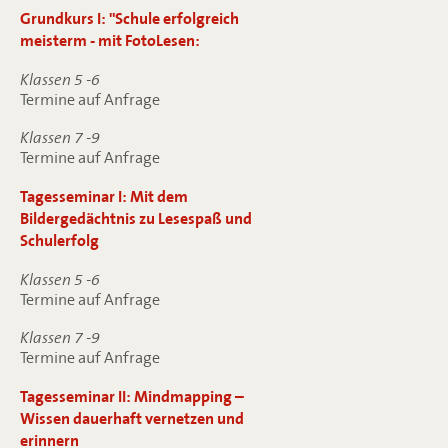
Grundkurs I: "Schule erfolgreich
meisterm - mit FotoLesen:
Klassen 5 -6
Termine auf Anfrage
Klassen 7 -9
Termine auf Anfrage
Tagesseminar I: Mit dem
Bildergedächtnis zu Lesespaß und
Schulerfolg
Klassen 5 -6
Termine auf Anfrage
Klassen 7 -9
Termine auf Anfrage
Tagesseminar II: Mindmapping –
Wissen dauerhaft vernetzen und
erinnern