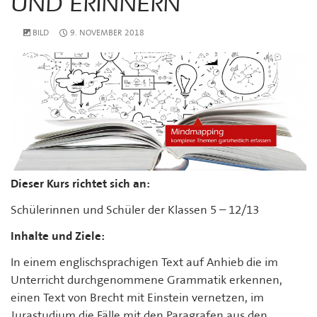
UND ERINNERN
BILD
9. NOVEMBER 2018
Dieser Kurs richtet sich an:
Schülerinnen und Schüler der Klassen 5 – 12/13
Inhalte und Ziele:
In einem englischsprachigen Text auf Anhieb die im
Unterricht durchgenommene Grammatik erkennen,
einen Text von Brecht mit Einstein vernetzen, im
Jurastudium die Fälle mit den Paragrafen aus den